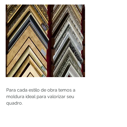
Para cada estilo de obra temos a
moldura ideal para valorizar seu
quadro.