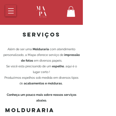
SERVIÇOS
Além de ser uma
Molduraria
com atendimento
personalizado, a Mapa oferece serviço de
impressão
de fotos
em diversos papeis.
Se você esta precisando de um
espelho
, aqui é o
lugar certo !
Produzimos espelhos sob medida em diversos tipos
de
acabamentos e molduras.
Conheça um pouco mais sobre nossos serviços
abaixo.
MOLDURARIA