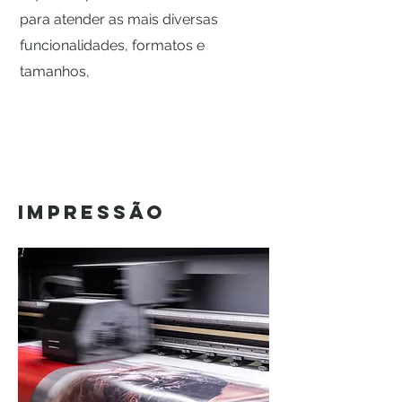
para atender as mais diversas
funcionalidades, formatos e
tamanhos,
IMPRESSÃO