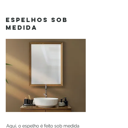
ESPELHOS SOB
MEDIDA
Aqui, o espelho é feito sob medida