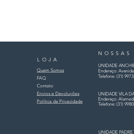
NOSSAS
LOJA
UNIDADE ANCHI
Quem Somos
Endereço: Avenida
Telefone: (31)
9973
FAQ
Contato
Envios e Devoluções
UNIDADE VILA D
Endereço: Alamed
Política de Privacidade
Telefone: (31) 998
UNIDADE PADRE