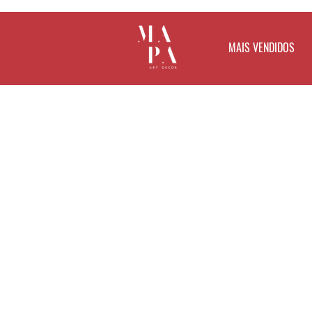
MAIS VENDIDOS