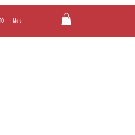
TO
Mais