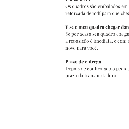
Os quadros são embalados em 
reforçada de mdf para que che
E se o meu quadro chegar dan
Se por acaso seu quadro chega
a reposição é imediata, e com
novo para você.
Prazo de entrega
Depois de confirmado o pedido
prazo da transportadora.