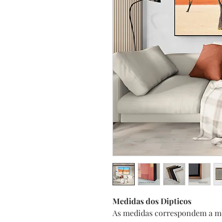
Medidas dos Dipticos
As medidas correspondem a m