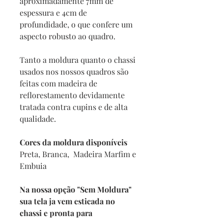
aproximadamente 7mm de
espessura e 4cm de
profundidade, o que confere um
aspecto robusto ao quadro.
Tanto a moldura quanto o chassi
usados nos nossos quadros são
feitas com madeira de
reflorestamento devidamente
tratada contra cupins e de alta
qualidade.
Cores da moldura disponíveis
Preta, Branca, Madeira Marfim e
Embuia
Na nossa opção "Sem Moldura"
sua tela ja vem esticada no
chassi e pronta para