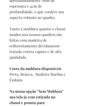
aproximadamente 7mm de
espessura e 4cm de
profundidade, o que confere um
aspecto robusto ao quadro.
Tanto a moldura quanto o chassi
usados nos nossos quadros são
feitas com madeira de
reflorestamento devidamente
tratada contra cupins e de alta
qualidade.
Cores da moldura disponíveis
Preta, Branca, Madeira Marfim e
Embuia
Na nossa opção "Sem Moldura"
sua tela ja vem esticada no
chassi e pronta para