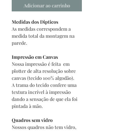
Adicionar ao carrinho
Medidas dos Dipticos
As medidas correspondem a
medida total da montagem na
parede.
Impressão em Canvas
Nossa impressão é feita em
plotter de alta resolução sobre
canvas (tecido 100% algodão).
A trama do tecido confere uma
textura incrível à impressão
dando a sensação de que ela foi
pintada à mão.
Quadros sem vidro
Nossos quadros não tem vidro,