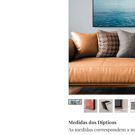
Medidas dos Dipticos
As medidas correspondem a m