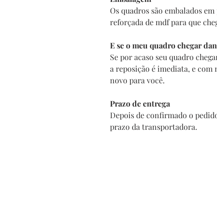
Os quadros são embalados em 
reforçada de mdf para que che
E se o meu quadro chegar dan
Se por acaso seu quadro chega
a reposição é imediata, e com
novo para você.
Prazo de entrega
Depois de confirmado o pedido
prazo da transportadora.