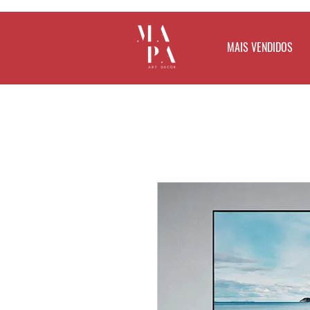
MAIS VENDIDOS