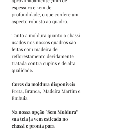
aproximadamente 7mm de
espessura e 4cm de
profundidade, o que confere um
aspecto robusto ao quadro.
Tanto a moldura quanto o chassi
usados nos nossos quadros são
feitas com madeira de
reflorestamento devidamente
tratada contra cupins e de alta
qualidade.
Cores da moldura disponíveis
Preta, Branca, Madeira Marfim e
Embuia
Na nossa opção "Sem Moldura"
sua tela ja vem esticada no
chassi e pronta para