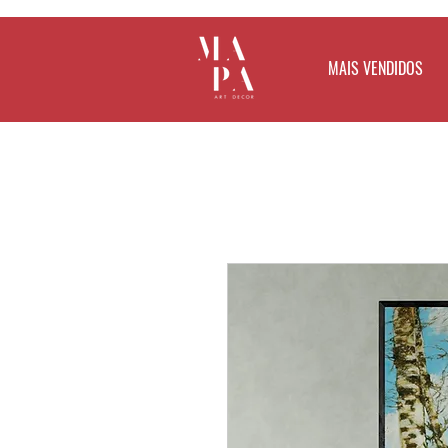
MAIS VENDIDOS