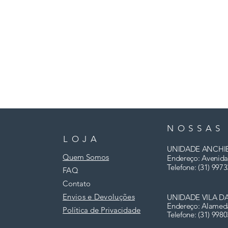
NOSSAS
LOJA
UNIDADE ANCHI
Quem Somos
Endereço: Avenida
Telefone: (31)
9973
FAQ
Contato
Envios e Devoluções
UNIDADE VILA D
Endereço: Alamed
Política de Privacidade
Telefone: (31) 998