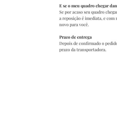
E se o meu quadro chegar dan
Se por acaso seu quadro chega
a reposição é imediata, e com
novo para você.
Prazo de entrega
Depois de confirmado o pedido
prazo da transportadora.