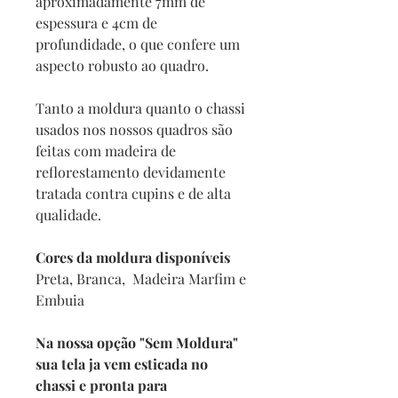
aproximadamente 7mm de
espessura e 4cm de
profundidade, o que confere um
aspecto robusto ao quadro.
Tanto a moldura quanto o chassi
usados nos nossos quadros são
feitas com madeira de
reflorestamento devidamente
tratada contra cupins e de alta
qualidade.
Cores da moldura disponíveis
Preta, Branca, Madeira Marfim e
Embuia
Na nossa opção "Sem Moldura"
sua tela ja vem esticada no
chassi e pronta para