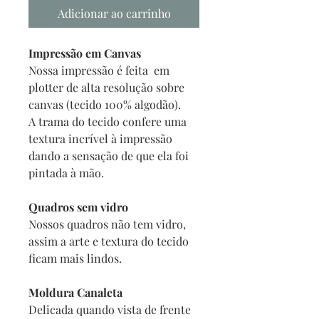
Adicionar ao carrinho
Impressão em Canvas
Nossa impressão é feita em
plotter de alta resolução sobre
canvas (tecido 100% algodão).
A trama do tecido confere uma
textura incrível à impressão
dando a sensação de que ela foi
pintada à mão.
Quadros sem vidro
Nossos quadros não tem vidro,
assim a arte e textura do tecido
ficam mais lindos.
Moldura Canaleta
Delicada quando vista de frente