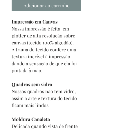
Adicionar ao carrinho
Impressão em Canvas
Nossa impressão é feita em
plotter de alta resolução sobre
canvas (tecido 100% algodão).
A trama do tecido confere uma
textura incrível à impressão
dando a sensação de que ela foi
pintada à mão.
Quadros sem vidro
Nossos quadros não tem vidro,
assim a arte e textura do tecido
ficam mais lindos.
Moldura Canaleta
Delicada quando vista de frente