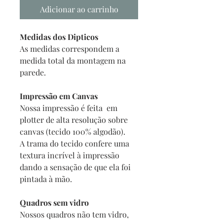
Adicionar ao carrinho
Medidas dos Dipticos
As medidas correspondem a
medida total da montagem na
parede.
Impressão em Canvas
Nossa impressão é feita em
plotter de alta resolução sobre
canvas (tecido 100% algodão).
A trama do tecido confere uma
textura incrível à impressão
dando a sensação de que ela foi
pintada à mão.
Quadros sem vidro
Nossos quadros não tem vidro,