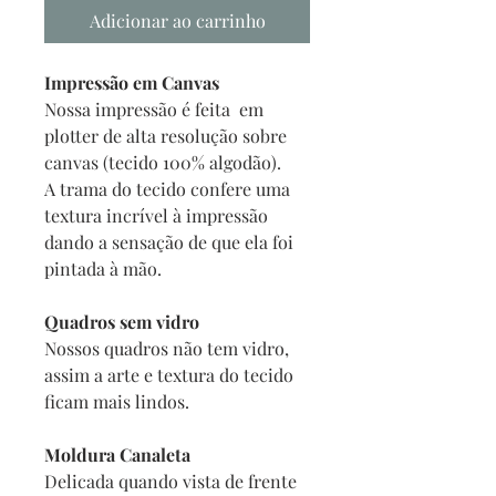
Adicionar ao carrinho
Impressão em Canvas
Nossa impressão é feita em
plotter de alta resolução sobre
canvas (tecido 100% algodão).
A trama do tecido confere uma
textura incrível à impressão
dando a sensação de que ela foi
pintada à mão.
Quadros sem vidro
Nossos quadros não tem vidro,
assim a arte e textura do tecido
ficam mais lindos.
Moldura Canaleta
Delicada quando vista de frente