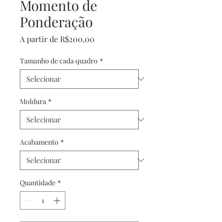
Momento de
Ponderação
Preço
A partir de
R$200,00
promocional
Tamanho de cada quadro
*
Moldura
*
Acabamento
*
Quantidade
*