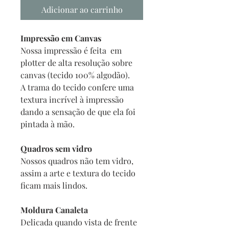
Adicionar ao carrinho
Impressão em Canvas
Nossa impressão é feita em
plotter de alta resolução sobre
canvas (tecido 100% algodão).
A trama do tecido confere uma
textura incrível à impressão
dando a sensação de que ela foi
pintada à mão.
Quadros sem vidro
Nossos quadros não tem vidro,
assim a arte e textura do tecido
ficam mais lindos.
Moldura Canaleta
Delicada quando vista de frente