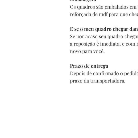
Os quadros são embalados em 
reforçada de mdf para que che
E se o meu quadro chegar dan
Se por acaso seu quadro chega
a reposição é imediata, e com
novo para você.
Prazo de entrega
Depois de confirmado o pedido
prazo da transportadora.