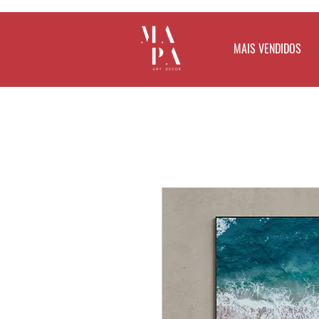
MAIS VENDIDOS