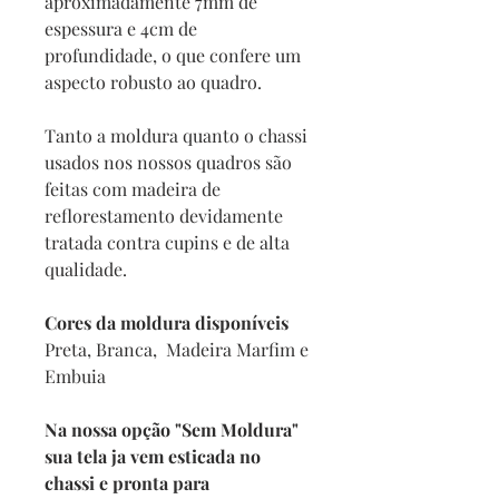
aproximadamente 7mm de
espessura e 4cm de
profundidade, o que confere um
aspecto robusto ao quadro.
Tanto a moldura quanto o chassi
usados nos nossos quadros são
feitas com madeira de
reflorestamento devidamente
tratada contra cupins e de alta
qualidade.
Cores da moldura disponíveis
Preta, Branca, Madeira Marfim e
Embuia
Na nossa opção "Sem Moldura"
sua tela ja vem esticada no
chassi e pronta para