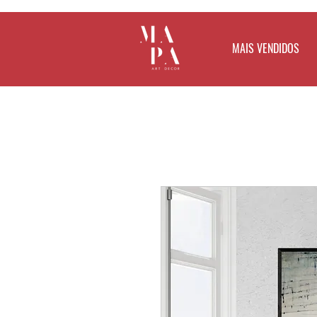
MAIS VENDIDOS