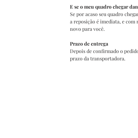
E se o meu quadro chegar dan
Se por acaso seu quadro chega
a reposição é imediata, e com
novo para você.
Prazo de entrega
Depois de confirmado o pedido
prazo da transportadora.