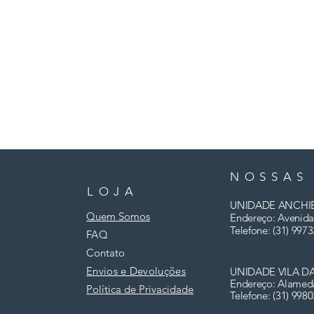
NOSSAS
LOJA
UNIDADE ANCHI
Quem Somos
Endereço: Avenida
Telefone: (31)
9973
FAQ
Contato
Envios e Devoluções
UNIDADE VILA D
Endereço: Alamed
Política de Privacidade
Telefone: (31) 998