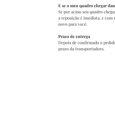
E se o meu quadro chegar dan
Se por acaso seu quadro chega
a reposição é imediata, e com
novo para você.
Prazo de entrega
Depois de confirmado o pedido
prazo da transportadora.