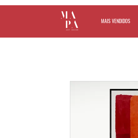
MAIS VENDIDOS