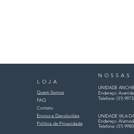
NOSSAS
LOJA
UNIDADE ANCHI
Quem Somos
Endereço: Avenida
Telefone: (31)
9973
FAQ
Contato
Envios e Devoluções
UNIDADE VILA D
Endereço: Alamed
Política de Privacidade
Telefone: (31) 998