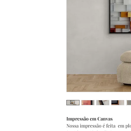
Impressão em Canvas
Nossa impressão é feita em plo