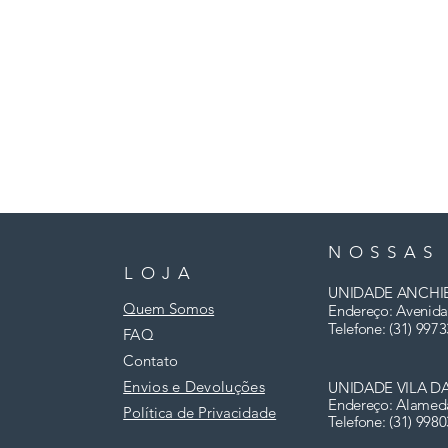
NOSSAS
LOJA
UNIDADE ANCHI
Quem Somos
Endereço: Avenida
Telefone: (31)
9973
FAQ
Contato
Envios e Devoluções
UNIDADE VILA D
Endereço: Alamed
Política de Privacidade
Telefone: (31) 998