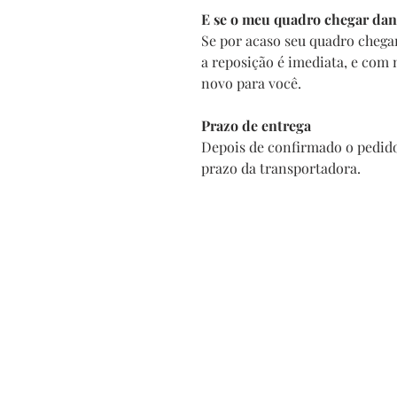
E se o meu quadro chegar dan
Se por acaso seu quadro chega
a reposição é imediata, e com
novo para você.
Prazo de entrega
Depois de confirmado o pedido
prazo da transportadora.