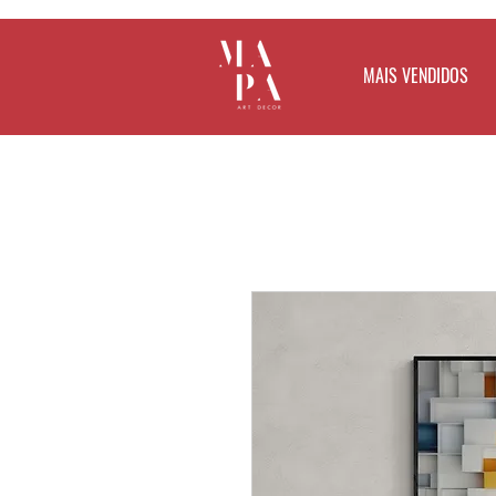
MAIS VENDIDOS