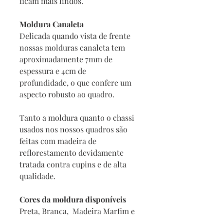
ficam mais lindos.
Moldura Canaleta
Delicada quando vista de frente
nossas molduras canaleta tem
aproximadamente 7mm de
espessura e 4cm de
profundidade, o que confere um
aspecto robusto ao quadro.
Tanto a moldura quanto o chassi
usados nos nossos quadros são
feitas com madeira de
reflorestamento devidamente
tratada contra cupins e de alta
qualidade.
Cores da moldura disponíveis
Preta, Branca, Madeira Marfim e