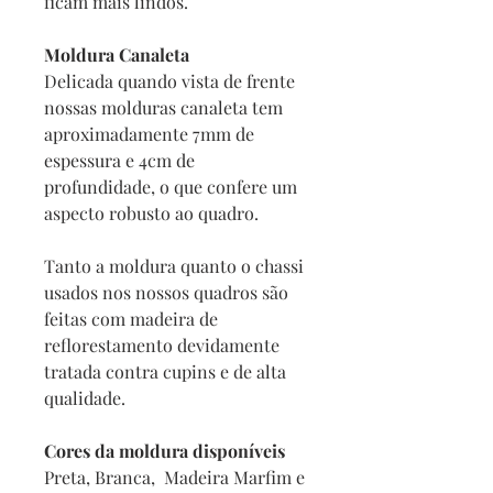
ficam mais lindos.
Moldura Canaleta
Delicada quando vista de frente
nossas molduras canaleta tem
aproximadamente 7mm de
espessura e 4cm de
profundidade, o que confere um
aspecto robusto ao quadro.
Tanto a moldura quanto o chassi
usados nos nossos quadros são
feitas com madeira de
reflorestamento devidamente
tratada contra cupins e de alta
qualidade.
Cores da moldura disponíveis
Preta, Branca, Madeira Marfim e