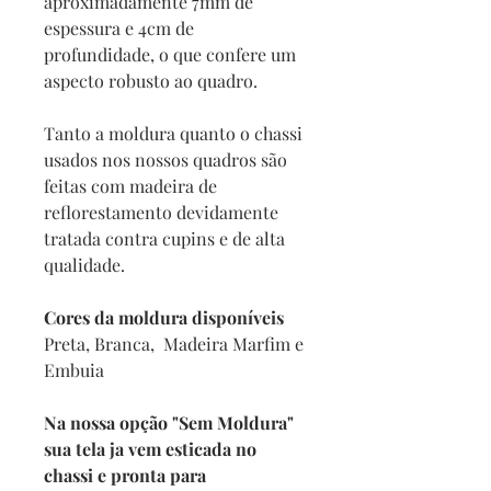
aproximadamente 7mm de
espessura e 4cm de
profundidade, o que confere um
aspecto robusto ao quadro.
Tanto a moldura quanto o chassi
usados nos nossos quadros são
feitas com madeira de
reflorestamento devidamente
tratada contra cupins e de alta
qualidade.
Cores da moldura disponíveis
Preta, Branca, Madeira Marfim e
Embuia
Na nossa opção "Sem Moldura"
sua tela ja vem esticada no
chassi e pronta para