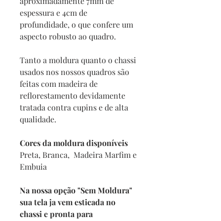
aproximadamente 7mm de
espessura e 4cm de
profundidade, o que confere um
aspecto robusto ao quadro.
Tanto a moldura quanto o chassi
usados nos nossos quadros são
feitas com madeira de
reflorestamento devidamente
tratada contra cupins e de alta
qualidade.
Cores da moldura disponíveis
Preta, Branca, Madeira Marfim e
Embuia
Na nossa opção "Sem Moldura"
sua tela ja vem esticada no
chassi e pronta para