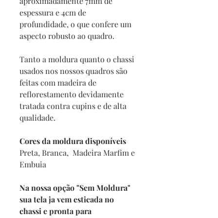
aproximadamente 7mm de
espessura e 4cm de
profundidade, o que confere um
aspecto robusto ao quadro.
Tanto a moldura quanto o chassi
usados nos nossos quadros são
feitas com madeira de
reflorestamento devidamente
tratada contra cupins e de alta
qualidade.
Cores da moldura disponíveis
Preta, Branca, Madeira Marfim e
Embuia
Na nossa opção "Sem Moldura"
sua tela ja vem esticada no
chassi e pronta para