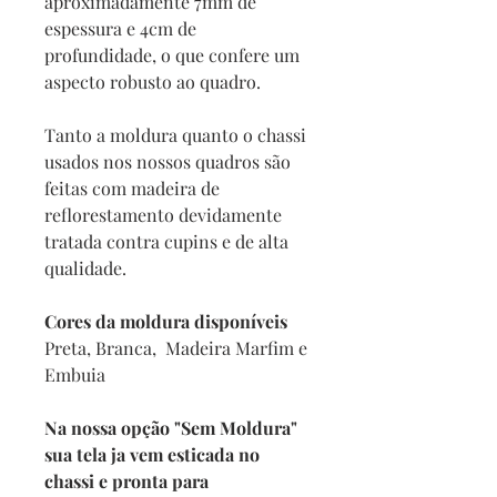
aproximadamente 7mm de
espessura e 4cm de
profundidade, o que confere um
aspecto robusto ao quadro.
Tanto a moldura quanto o chassi
usados nos nossos quadros são
feitas com madeira de
reflorestamento devidamente
tratada contra cupins e de alta
qualidade.
Cores da moldura disponíveis
Preta, Branca, Madeira Marfim e
Embuia
Na nossa opção "Sem Moldura"
sua tela ja vem esticada no
chassi e pronta para