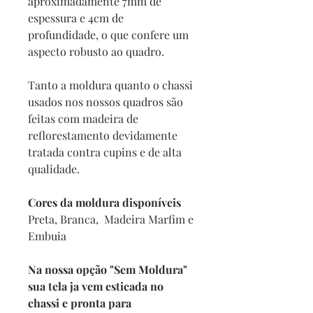
aproximadamente 7mm de
espessura e 4cm de
profundidade, o que confere um
aspecto robusto ao quadro.
Tanto a moldura quanto o chassi
usados nos nossos quadros são
feitas com madeira de
reflorestamento devidamente
tratada contra cupins e de alta
qualidade.
Cores da moldura disponíveis
Preta, Branca, Madeira Marfim e
Embuia
Na nossa opção "Sem Moldura"
sua tela ja vem esticada no
chassi e pronta para