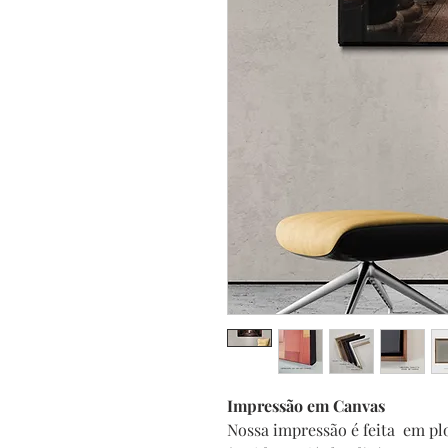
Impressão em Canvas
Nossa impressão é feita em plo