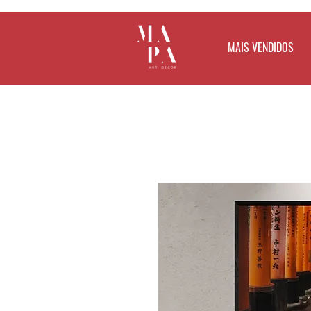
MAIS VENDIDOS