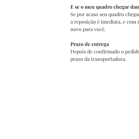
E se o meu quadro chegar dan
Se por acaso seu quadro chega
a reposição é imediata, e com
novo para você.
Prazo de entrega
Depois de confirmado o pedido
prazo da transportadora.