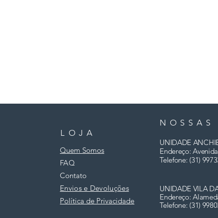
NOSSAS
LOJA
UNIDADE ANCHI
Quem Somos
Endereço: Avenida
Telefone: (31)
9973
FAQ
Contato
Envios e Devoluções
UNIDADE VILA D
Endereço: Alamed
Política de Privacidade
Telefone: (31) 998