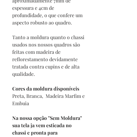
aproximadamente 7mm de
espessura e 4cm de
profundidade, o que confere um
aspecto robusto ao quadro.
Tanto a moldura quanto o chassi
usados nos nossos quadros são
feitas com madeira de
reflorestamento devidamente
tratada contra cupins e de alta
qualidade.
Cores da moldura disponíveis
Preta, Branca, Madeira Marfim e
Embuia
Na nossa opção "Sem Moldura"
sua tela ja vem esticada no
chassi e pronta para