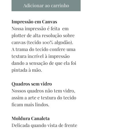
Adicionar ao carrinho
Impressão em Canvas
Nossa impressão é feita em
plotter de alta resolução sobre
canvas (tecido 100% algodão).
A trama do tecido confere uma
textura incrível à impressão
dando a sensação de que ela foi
pintada à mão.
Quadros sem vidro
Nossos quadros não tem vidro,
assim a arte e textura do tecido
ficam mais lindos.
Moldura Canaleta
Delicada quando vista de frente